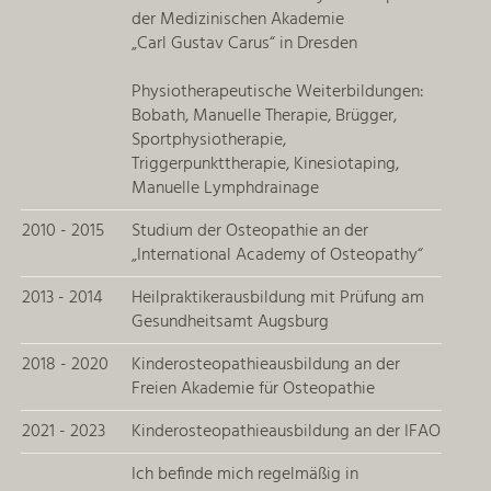
der Medizinischen Akademie
„Carl Gustav Carus“
in Dresden
Physiotherapeutische Weiterbildungen:
Bobath, Manuelle Therapie, Brügger,
Sportphysiotherapie,
Triggerpunkttherapie, Kinesiotaping,
Manuelle Lymphdrainage
2010 - 2015
Studium der Osteopathie an der
„International Academy of Osteopathy“
2013 - 2014
Heilpraktikerausbildung mit Prüfung am
Gesundheitsamt Augsburg
2018 - 2020
Kinderosteopathieausbildung an der
Freien Akademie für Osteopathie
2021 - 2023
Kinderosteopathieausbildung an der IFAO
Ich befinde mich regelmäßig in