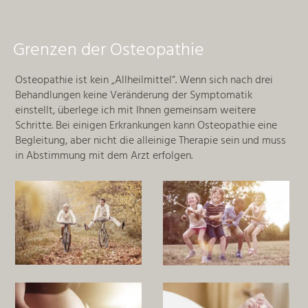
Grenzen der Osteopathie
Osteopathie ist kein „Allheilmittel“. Wenn sich nach drei
Behandlungen keine Veränderung der Symptomatik
einstellt, überlege ich mit Ihnen gemeinsam weitere
Schritte. Bei einigen Erkrankungen kann Osteopathie eine
Begleitung, aber nicht die alleinige Therapie sein und muss
in Abstimmung mit dem Arzt erfolgen.