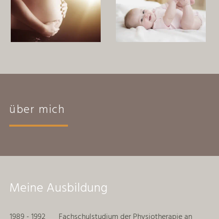
über mich
Meine Ausbildung
1989 - 1992
Fachschulstudium der Physiotherapie an