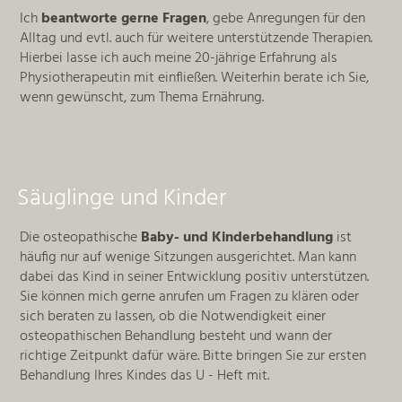
Ich
beantworte gerne Fragen
, gebe Anregungen für den
Alltag und evtl. auch für weitere unterstützende Therapien.
Hierbei lasse ich auch meine 20-jährige Erfahrung als
Physiotherapeutin mit einfließen. Weiterhin berate ich Sie,
wenn gewünscht, zum Thema Ernährung.
Säuglinge und Kinder
Die osteopathische
Baby- und Kinderbehandlung
ist
häufig nur auf wenige Sitzungen ausgerichtet. Man kann
dabei das Kind in seiner Entwicklung positiv unterstützen.
Sie können mich gerne anrufen um Fragen zu klären oder
sich beraten zu lassen, ob die Notwendigkeit einer
osteopathischen Behandlung besteht und wann der
richtige Zeitpunkt dafür wäre. Bitte bringen Sie zur ersten
Behandlung Ihres Kindes das U - Heft mit.