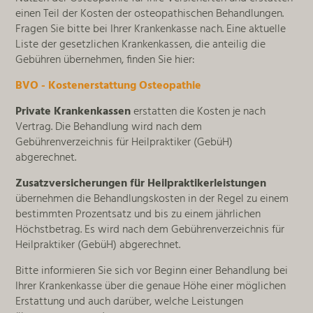
einen Teil der Kosten der osteopathischen Behandlungen.
Fragen Sie bitte bei Ihrer Krankenkasse nach. Eine aktuelle
Liste der gesetzlichen Krankenkassen, die anteilig die
Gebühren übernehmen, finden Sie hier:
BVO - Kostenerstattung Osteopathie
Private Krankenkassen
erstatten die Kosten je nach
Vertrag. Die Behandlung wird nach dem
Gebührenverzeichnis für Heilpraktiker (GebüH)
abgerechnet.
Zusatzversicherungen für Heilpraktikerleistungen
übernehmen die Behandlungskosten in der Regel zu einem
bestimmten Prozentsatz und bis zu einem jährlichen
Höchstbetrag. Es wird nach dem Gebührenverzeichnis für
Heilpraktiker (GebüH) abgerechnet.
Bitte informieren Sie sich vor Beginn einer Behandlung bei
Ihrer Krankenkasse über die genaue Höhe einer möglichen
Erstattung und auch darüber, welche Leistungen