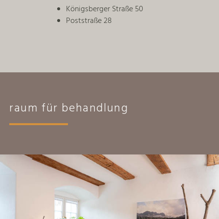
Königsberger Straße 50
Poststraße 28
raum für behandlung