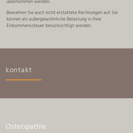
übernommen werden.
Bewahren Sie auch nicht erstattete Rechnungen auf. Sie
können als außergewöhnliche Belastung in Ihrer
Einkommenssteuer berücksichtigt werden.
kontakt
Osteopathie