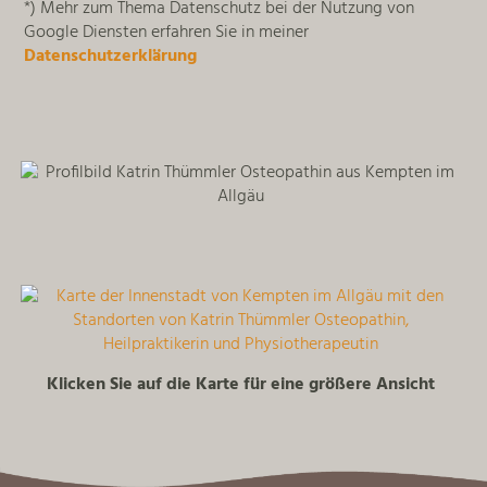
*) Mehr zum Thema Datenschutz bei der Nutzung von
Google Diensten erfahren Sie in meiner
Datenschutzerklärung
Klicken Sie auf die Karte für eine größere Ansicht