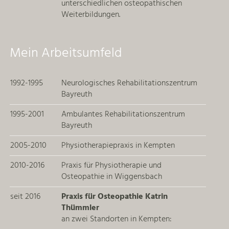
unterschiedlichen osteopathischen
Weiterbildungen.
Mein Arbeitsumfeld
1992-1995
Neurologisches Rehabilitationszentrum
Bayreuth
1995-2001
Ambulantes Rehabilitationszentrum
Bayreuth
2005-2010
Physiotherapiepraxis in Kempten
2010-2016
Praxis für Physiotherapie und
Osteopathie in Wiggensbach
seit 2016
Praxis für Osteopathie Katrin
Thümmler
an zwei Standorten in Kempten: